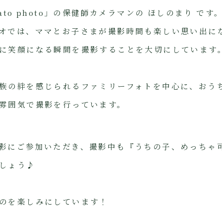
ato photo」の保健師カメラマンの ほしのまり です
オでは、ママとお子さまが撮影時間も楽しい思い出に
に笑顔になる瞬間を撮影することを大切にしています
族の絆を感じられるファミリーフォトを中心に、おう
雰囲気で撮影を行っています。
影にご参加いただき、撮影中も『うちの子、めっちゃ
しょう♪
のを楽しみにしています！