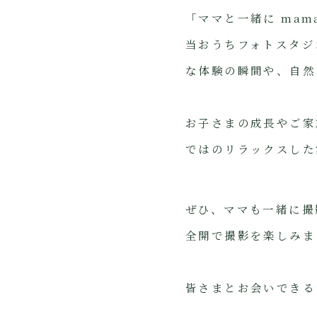
「ママと一緒に mam
当おうちフォトスタジ
な体験の瞬間や、自然
お子さまの成長やご家
ではのリラックスした
ぜひ、ママも一緒に撮
全開で撮影を楽しみま
皆さまとお会いできる