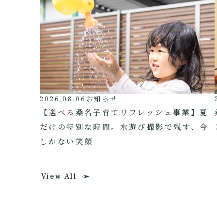
2026.08.06
お知らせ
【選べる桑名子育てリフレッシュ事業】夏
だけの特別な時間。水遊び撮影で残す、今
しかない笑顔
View All