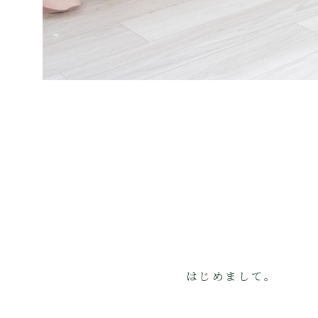
はじめまして。