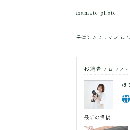
mamato photo
保健師カメラマン ほし
投稿者プロフィ
ほ
最新の投稿