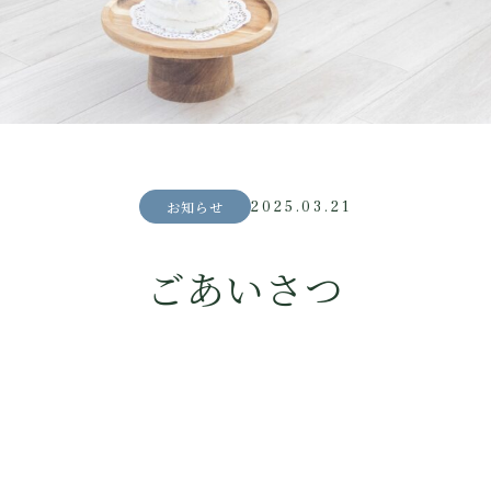
2025.03.21
お知らせ
ごあいさつ