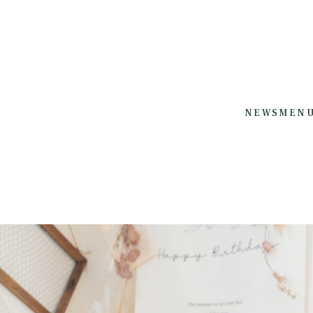
NEWS
MEN