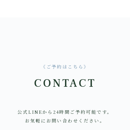
《ご予約はこちら》
CONTACT
公式LINEから24時間ご予約可能です。
お気軽にお問い合わせください。