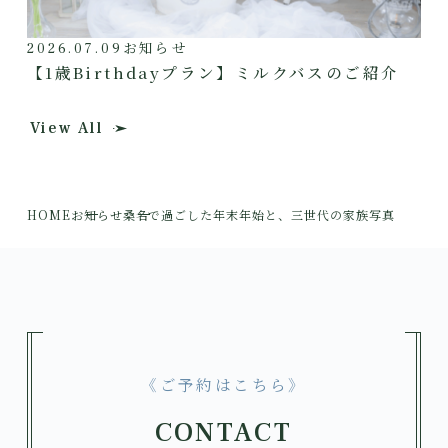
2026.07.09
お知らせ
【1歳Birthdayプラン】ミルクバスのご紹介
View All
HOME
お知らせ
桑名で過ごした年末年始と、三世代の家族写真
《ご予約はこちら》
CONTACT