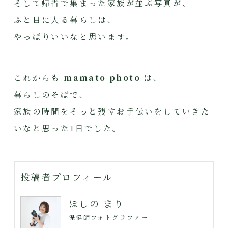
そして帰省で集まった家族が並ぶ写真が、
ふと目に入る暮らしは、
やっぱりいいなと思います。
これからも
mamato photo
は、
暮らしのそばで、
家族の時間をそっと残すお手伝いをしていきた
いなと思った1日でした。
投稿者プロフィール
ほしの まり
保健師フォトグラファー