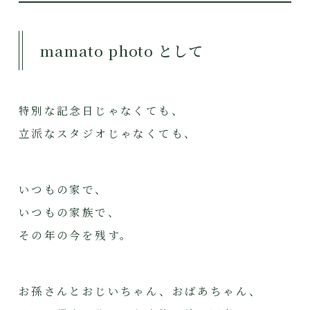
mamato photo として
特別な記念日じゃなくても、
立派なスタジオじゃなくても、
いつもの家で、
いつもの家族で、
その年の今を残す。
お孫さんとおじいちゃん、おばあちゃん、