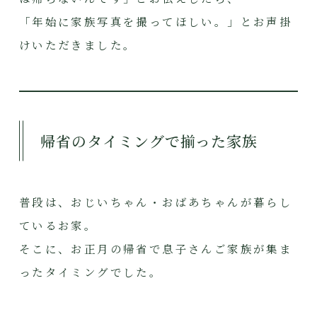
「年始に家族写真を撮ってほしい。」とお声掛
けいただきました。
帰省のタイミングで揃った家族
普段は、おじいちゃん・おばあちゃんが暮らし
ているお家。
そこに、お正月の帰省で息子さんご家族が集ま
ったタイミングでした。