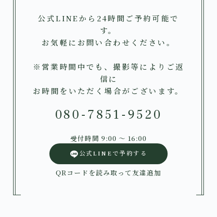
公式LINEから24時間ご予約可能で
す。
お気軽にお問い合わせください。
※営業時間中でも、撮影等によりご返
信に
お時間をいただく場合がございます。
080-7851-9520
受付時間 9:00 〜 16:00
公式LINEで予約する
QRコードを読み取って友達追加