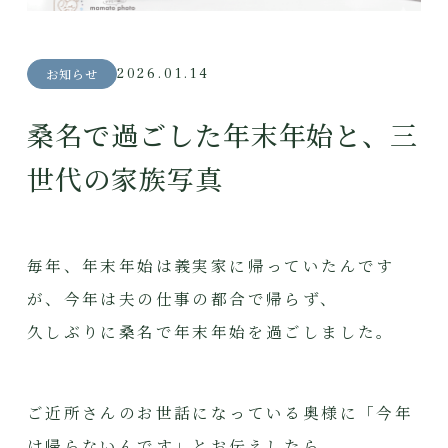
2026.01.14
お知らせ
桑名で過ごした年末年始と、三
世代の家族写真
毎年、年末年始は義実家に帰っていたんです
が、今年は夫の仕事の都合で帰らず、
久しぶりに桑名で年末年始を過ごしました。
ご近所さんのお世話になっている奥様に「今年
は帰らないんです」とお伝えしたら、