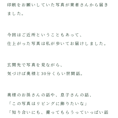
印刷をお願いしていた写真が業者さんから届き
ました。
今回はご近所ということもあって、
仕上がった写真は私が歩いてお届けしました。
玄関先で写真を見ながら、
気づけば奥様と30分くらい世間話。
奥様のお孫さんの話や、息子さんの話、
「この写真はリビングに飾りたいな」
「知り合いにも、撮ってもらうっていっぱい話