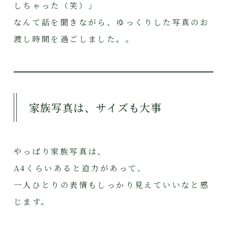
しちゃった（笑）」
なんて話を聞きながら、ゆっくりした写真のお
渡し時間を過ごしました。。
家族写真は、サイズも大事
やっぱり家族写真は、
A4くらいあると迫力があって、
一人ひとりの表情もしっかり見えていいなと感
じます。