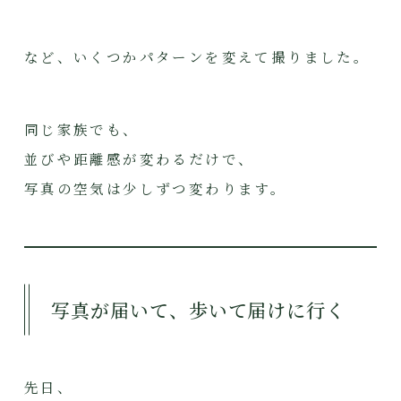
など、いくつかパターンを変えて撮りました。
同じ家族でも、
並びや距離感が変わるだけで、
写真の空気は少しずつ変わります。
写真が届いて、歩いて届けに行く
先日、