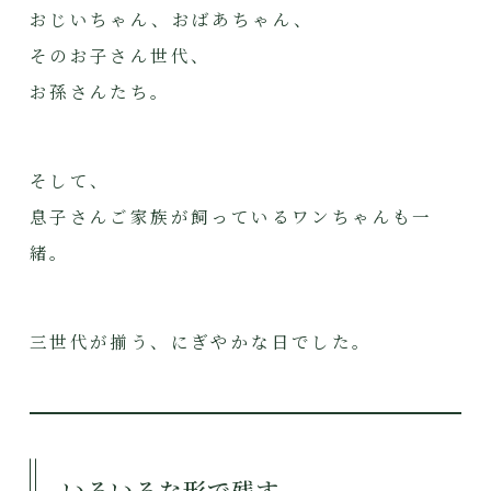
おじいちゃん、おばあちゃん、
そのお子さん世代、
お孫さんたち。
そして、
息子さんご家族が飼っているワンちゃんも一
緒。
三世代が揃う、にぎやかな日でした。
いろいろな形で残す