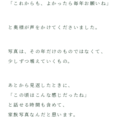
「これからも、よかったら毎年お願いね」
と奥様が声をかけてくださいました。
写真は、その年だけのものではなくて、
少しずつ増えていくもの。
あとから見返したときに、
「この頃はこんな感じだったね」
と話せる時間も含めて、
家族写真なんだと思います。