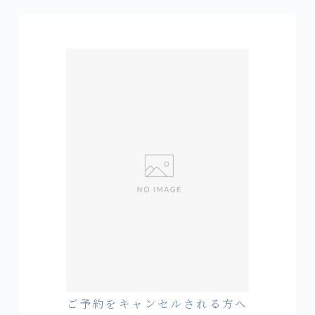
ご予約をキャンセルされる方へ