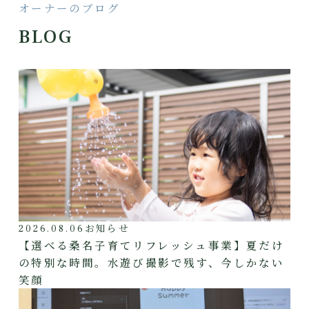
オーナーのブログ
BLOG
2026.08.06
お知らせ
【選べる桑名子育てリフレッシュ事業】夏だけ
の特別な時間。水遊び撮影で残す、今しかない
笑顔