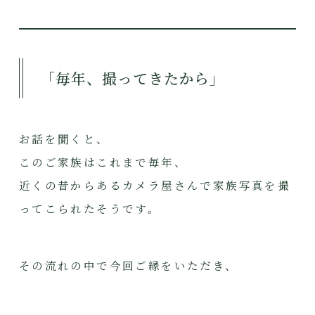
「毎年、撮ってきたから」
お話を聞くと、
このご家族はこれまで毎年、
近くの昔からあるカメラ屋さんで家族写真を撮
ってこられたそうです。
その流れの中で今回ご縁をいただき、