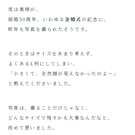
実は奥様が、
結婚50周年、いわゆる
金婚式
の記念に、
昨年も写真を撮られたそうです。
そのときはサイズをあまり考えず、
よくあるL判にしてしまい、
「小さくて、全然顔が見えなかったのよ～」
と教えてくださいました。
写真は、撮ることだけじゃなく、
どんなサイズで残すかも大事なんだなと、
改めて思いました。