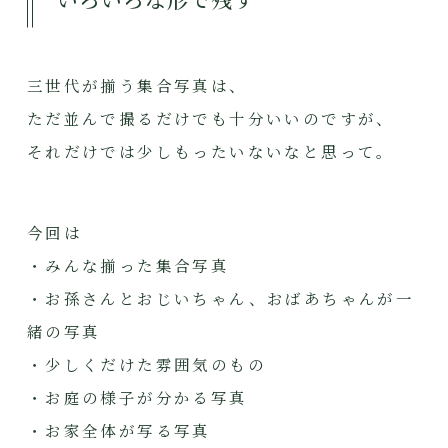
三世代が揃う集合写真は、
ただ並んで撮るだけでも十分いいのですが、
それだけでは少しもったいないなと思って。
今回は
・みんな揃った集合写真
・お孫さんとおじいちゃん、おばあちゃんが一
緒の写真
・少しくだけた雰囲気のもの
・お庭の様子が分かる写真
・お家全体が写る写真