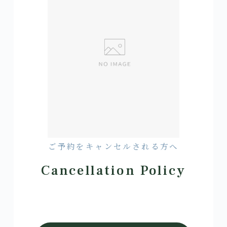
ご予約をキャンセルされる方へ
Cancellation Policy