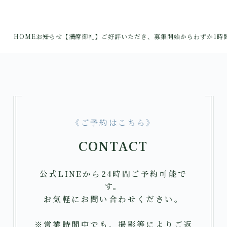
HOME
お知らせ
【満席御礼】ご好評いただき、募集開始からわずか1時
《ご予約はこちら》
CONTACT
公式LINEから24時間ご予約可能で
す。
お気軽にお問い合わせください。
※営業時間中でも、撮影等によりご返