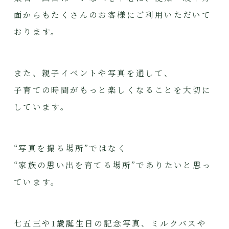
面からもたくさんのお客様にご利用いただいて
おります。
また、親子イベントや写真を通して、
子育ての時間がもっと楽しくなることを大切に
しています。
“写真を撮る場所”ではなく
“家族の思い出を育てる場所”でありたいと思っ
ています。
七五三や1歳誕生日の記念写真、ミルクバスや