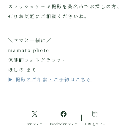
スマッシュケーキ撮影を桑名市でお探しの方、
ぜひお気軽にご相談くださいね。
＼ママと一緒に／
mamato photo
保健師フォトグラファー
ほしの まり
▶︎ 撮影のご相談・ご予約はこちら
Xでシェア
Facebookでシェア
URLをコピー