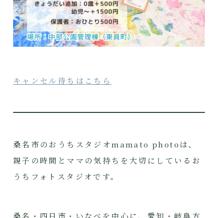
キャンセル待ちはこちら
桑名市のおうちスタジオmamato photoは、
親子の時間とママの気持ちを大切にしているお
うちフォトスタジオです。
桑名・四日市・いなべを中心に、愛知・岐阜方