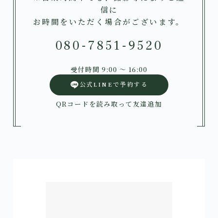
信に
お時間をいただく場合がございます。
080-7851-9520
受付時間 9:00 〜 16:00
公式LINEで予約する
QRコードを読み取って友達追加