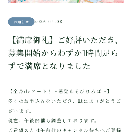
2026.04.08
お知らせ
【満席御礼】ご好評いただき、
募集開始からわずか1時間足ら
ずで満席となりました
【全身deアート！〜感覚あそびひろば〜】
多くのお申込みをいただき、誠にありがとうご
ざいます。
現在、午後開催も調整しております。
ご希望の方は午前枠のキャンセル待ちへご登録