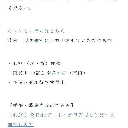
ください。
キャンセル待ちはこちら
後日、順次個別にご案内させていただきます。
・4/29（水・祝）開催
・東員町 中部公園管理棟（室内）
・キャンセル待ち受付中
【詳細・募集内容はこちら】
【4/29】全身deアート～感覚遊びひろば～を
開催します