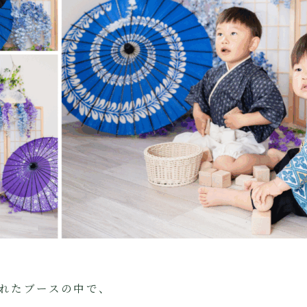
れたブースの中で、