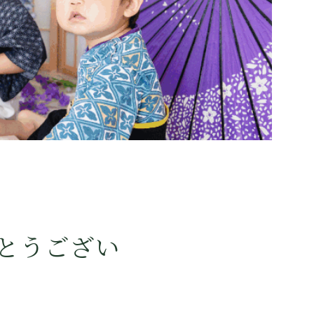
とうござい