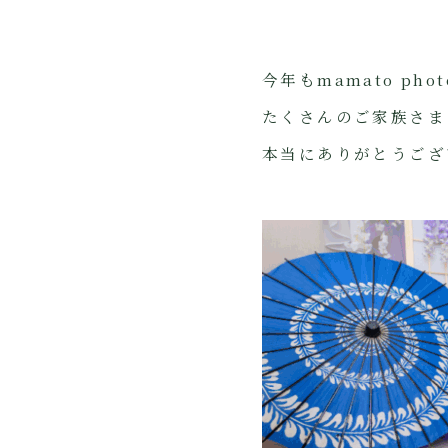
今年もmamato ph
たくさんのご家族さま
本当にありがとうござ