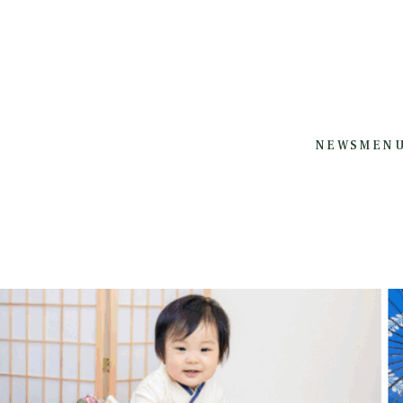
NEWS
MEN