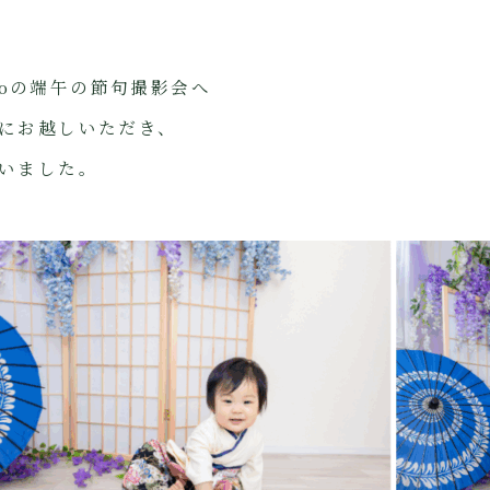
otoの端午の節句撮影会へ
にお越しいただき、
いました。