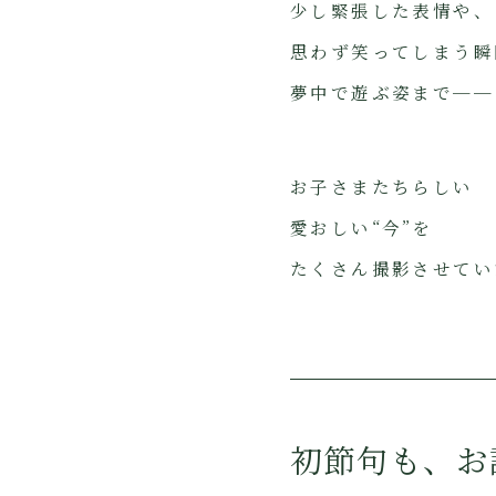
少し緊張した表情や、
思わず笑ってしまう瞬
夢中で遊ぶ姿まで──
お子さまたちらしい
愛おしい“今”を
たくさん撮影させてい
初節句も、お