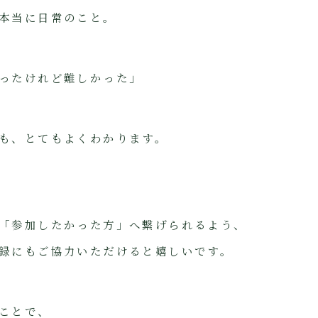
本当に日常のこと。
ったけれど難しかった」
も、とてもよくわかります。
「参加したかった方」へ繋げられるよう、
録にもご協力いただけると嬉しいです。
ことで、