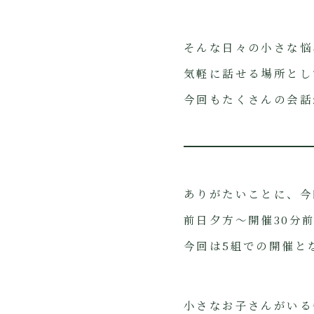
そんな日々の小さな悩
気軽に話せる場所とし
今回もたくさんの会話
ありがたいことに、今
前日夕方〜開催30分
今回は5組での開催と
小さなお子さんがいる