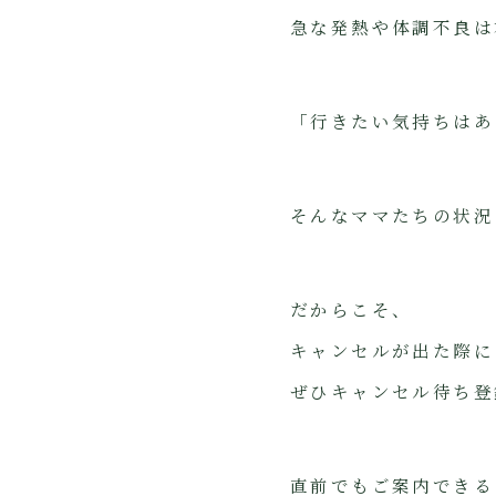
急な発熱や体調不良は
「行きたい気持ちはあ
そんなママたちの状況
だからこそ、
キャンセルが出た際に
ぜひキャンセル待ち登
直前でもご案内できる