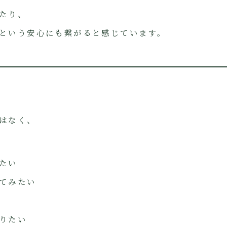
たり、
という安心にも繋がると感じています。
はなく、
たい
てみたい
りたい