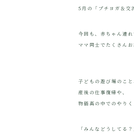
5月の「プチヨガ＆交
今回も、赤ちゃん連れ
ママ同士でたくさんお
子どもの遊び場のこと
産後の仕事復帰や、
物価高の中でのやりく
「みんなどうしてる？