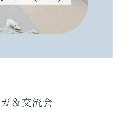
ヨガ＆交流会