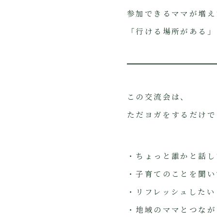
参加できるママが増え
「行ける場所がある」
この交流会は、
ただヨガをするだけで
・ちょっと誰かと話し
・子育てのことを聞い
・リフレッシュしたい
・地域のママとつなが