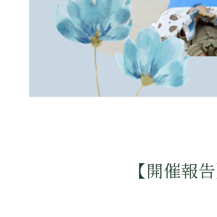
【開催報告