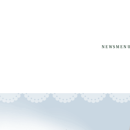
NEWS
MEN