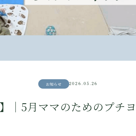
2026.05.26
お知らせ
】｜5月ママのためのプチ