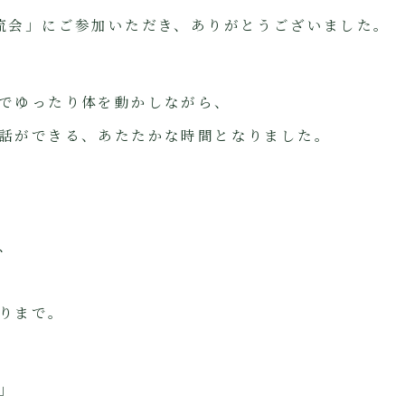
流会」にご参加いただき、ありがとうございました。
でゆったり体を動かしながら、
話ができる、あたたかな時間となりました。
、
りまで。
」