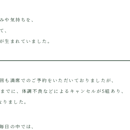
みや気持ちを、
て、
が生まれていました。
回も満席でのご予約をいただいておりましたが、
前までに、体調不良などによるキャンセルが5組あり、
なりました。
毎日の中では、