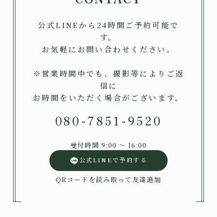
公式LINEから24時間ご予約可能で
す。
お気軽にお問い合わせください。
※営業時間中でも、撮影等によりご返
信に
お時間をいただく場合がございます。
080-7851-9520
受付時間 9:00 〜 16:00
公式LINEで予約する
QRコードを読み取って友達追加