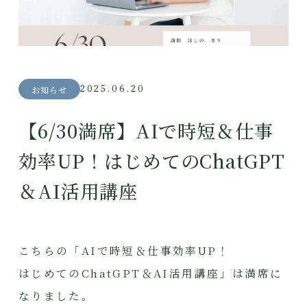
2025.06.20
お知らせ
【6/30満席】AIで時短＆仕事
効率UP！はじめてのChatGPT
＆AI活用講座
こちらの「AIで時短＆仕事効率UP！
はじめてのChatGPT＆AI活用講座」は満席に
なりました。