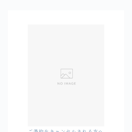
ご予約をキャンセルされる方へ