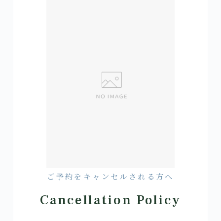
ご予約をキャンセルされる方へ
Cancellation Policy