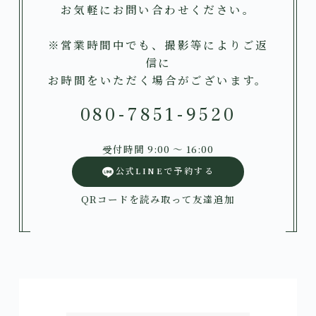
お気軽にお問い合わせください。
※営業時間中でも、撮影等によりご返
信に
お時間をいただく場合がございます。
080-7851-9520
受付時間 9:00 〜 16:00
公式LINEで予約する
QRコードを読み取って友達追加