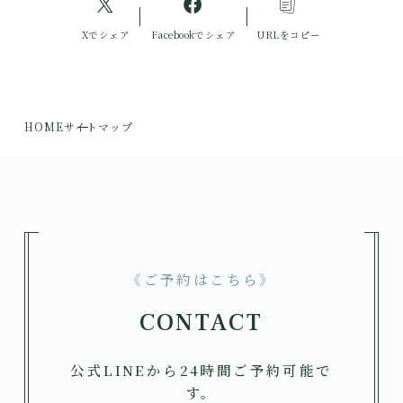
Xでシェア
Facebookでシェア
URLをコピー
HOME
サイトマップ
《ご予約はこちら》
CONTACT
公式LINEから24時間ご予約可能で
す。