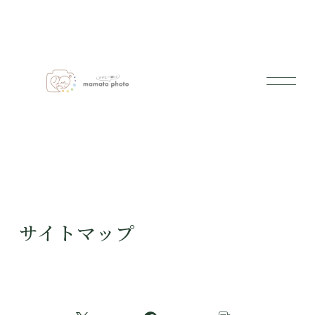
サイトマップ